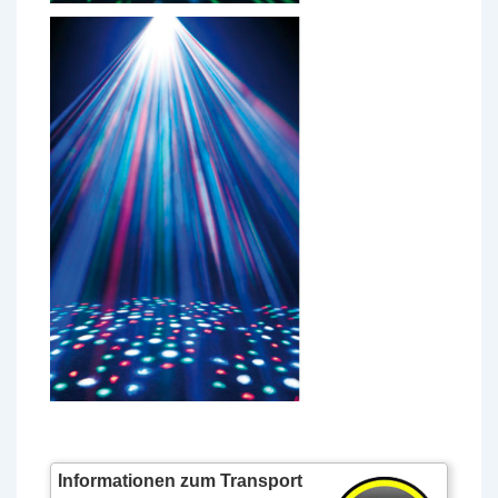
Informationen zum Transport