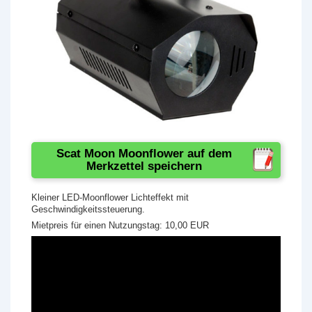
Scat Moon Moonflower auf dem
Merkzettel speichern
Kleiner LED-Moonflower Lichteffekt mit
Geschwindigkeitssteuerung.
Mietpreis für einen Nutzungstag: 10,00 EUR