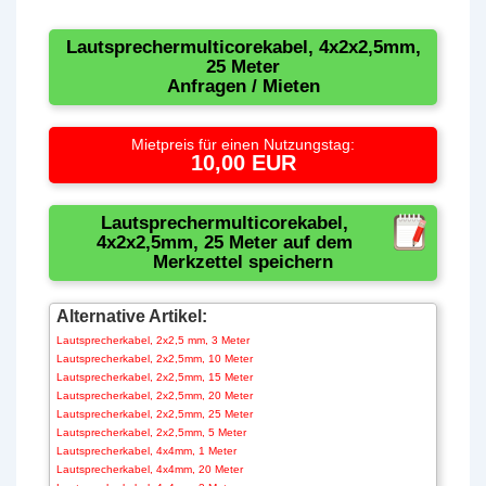
Lautsprechermulticorekabel, 4x2x2,5mm,
25 Meter
Anfragen / Mieten
Mietpreis für einen Nutzungstag:
10,00 EUR
Lautsprechermulticorekabel,
4x2x2,5mm, 25 Meter auf dem
Merkzettel speichern
Alternative Artikel:
Lautsprecherkabel, 2x2,5 mm, 3 Meter
Lautsprecherkabel, 2x2,5mm, 10 Meter
Lautsprecherkabel, 2x2,5mm, 15 Meter
Lautsprecherkabel, 2x2,5mm, 20 Meter
Lautsprecherkabel, 2x2,5mm, 25 Meter
Lautsprecherkabel, 2x2,5mm, 5 Meter
Lautsprecherkabel, 4x4mm, 1 Meter
Lautsprecherkabel, 4x4mm, 20 Meter