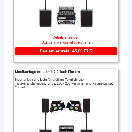
Details anzeigen
Auf dem Merkzettel speichern
Basismietpreis: 45,00 EUR
Musikanlage mittel mit 2 4-fach Flutern
Musikanlage und Licht für größere Feierlichkeiten,
Tanzveranstaltungen, für ca. 100 - 200 Personen und Räume bis ca.
250 m².