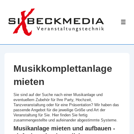
↓
Zum
Inhalt
ME
Musikkomplettanlage
mieten
Sie sind auf der Suche nach einer Musikanlage und
eventuellem Zubehör für Ihre Party, Hochzeit,
Tanzveranstaltung oder für eine Präsentation? Wir haben das
passende Angebot für die jeweilige Größe und Art der
Veranstaltung für Sie. Hier finden Sie fertig
zusammengestellte und aufeinander abgestimmte Systeme.
Musikanlage mieten und aufbauen -