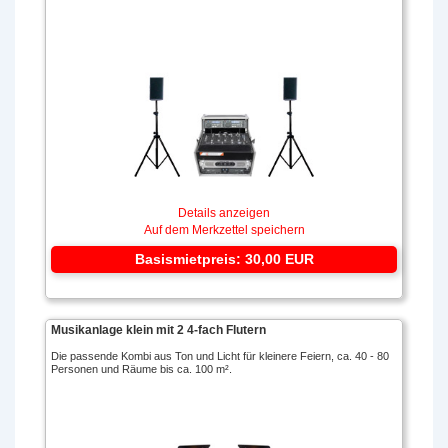
Details anzeigen
Auf dem Merkzettel speichern
Basismietpreis: 30,00 EUR
Musikanlage klein mit 2 4-fach Flutern
Die passende Kombi aus Ton und Licht für kleinere Feiern, ca. 40 - 80
Personen und Räume bis ca. 100 m².