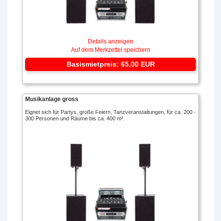
Details anzeigen
Auf dem Merkzettel speichern
Basismietpreis: 65,00 EUR
Musikanlage gross
Eignet sich für Partys, große Feiern, Tanzveranstaltungen, für ca. 200 -
300 Personen und Räume bis ca. 400 m².