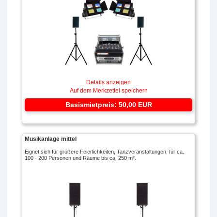
Details anzeigen
Auf dem Merkzettel speichern
Basismietpreis: 50,00 EUR
Musikanlage mittel
Eignet sich für größere Feierlichkeiten, Tanzveranstaltungen, für ca.
100 - 200 Personen und Räume bis ca. 250 m².