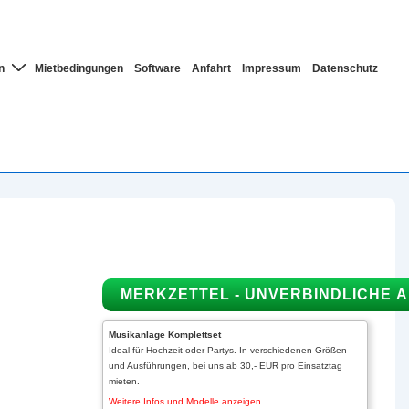
n
Mietbedingungen
Software
Anfahrt
Impressum
Datenschutz
Musikanlage Komplettset
Ideal für Hochzeit oder Partys. In verschiedenen Größen
und Ausführungen, bei uns ab 30,- EUR pro Einsatztag
mieten.
Weitere Infos und Modelle anzeigen