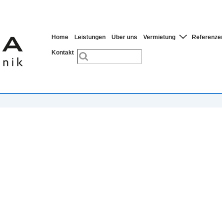
Hauptnavigation
Home
Leistungen
Über uns
Vermietung
Referenze
Kontakt