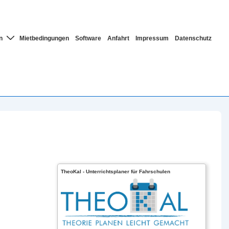
n
Mietbedingungen
Software
Anfahrt
Impressum
Datenschutz
TheoKal - Unterrichtsplaner für Fahrschulen