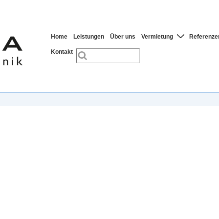
Hauptnavigation
Home
Leistungen
Über uns
Vermietung
Referenze
Kontakt